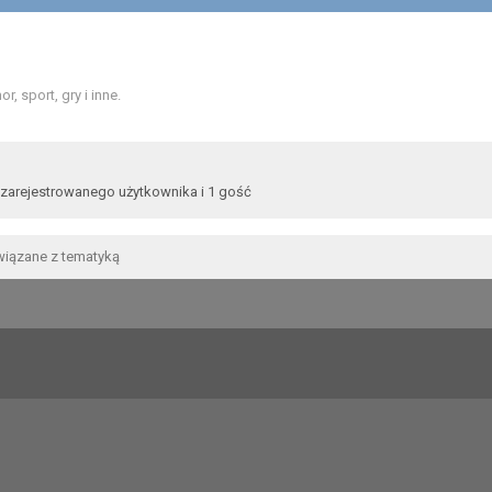
 sport, gry i inne.
 zarejestrowanego użytkownika i 1 gość
wiązane z tematyką